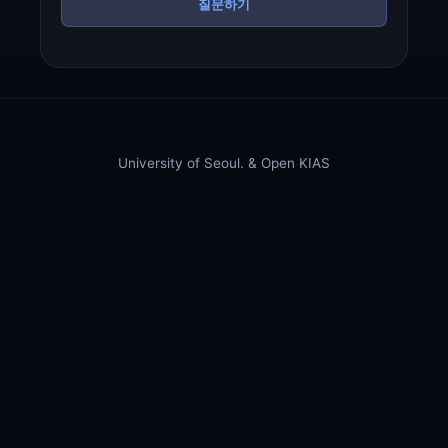
질문하기
University of Seoul. & Open KIAS